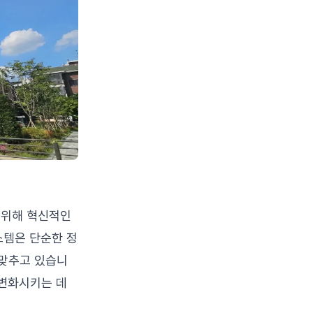
 위해 혁신적인
스템은 단순한 정
 맞추고 있습니
 변화시키는 데