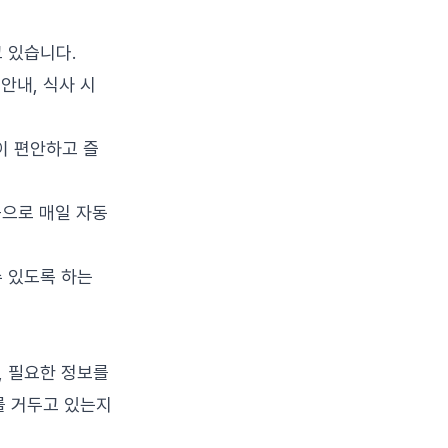
 있습니다.
 안내, 식사 시
이 편안하고 즐
능으로 매일 자동
 있도록 하는
 필요한 정보를
를 거두고 있는지