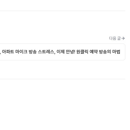
다음 글
, 아파트 마이크 방송 스트레스, 이제 안녕! 원클릭 예약 방송의 마법