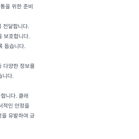
소통을 위한 준비
를 전달합니다.
을 보호합니다.
록 돕습니다.
등 다양한 정보를
습니다.
합니다. 클래
정서적인 안정을
정을 유발하여 긍