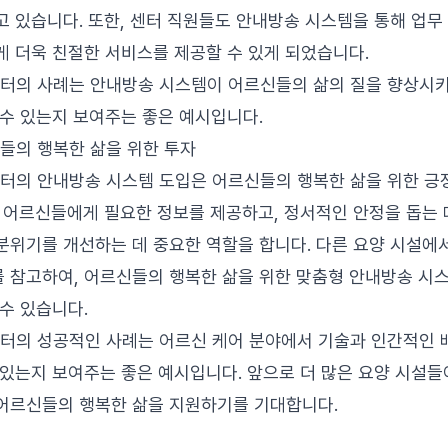
고 있습니다. 또한, 센터 직원들도 안내방송 시스템을 통해 업무
게 더욱 친절한 서비스를 제공할 수 있게 되었습니다.
의 사례는 안내방송 시스템이 어르신들의 삶의 질을 향상시키
 수 있는지 보여주는 좋은 예시입니다.
신들의 행복한 삶을 위한 투자
의 안내방송 시스템 도입은 어르신들의 행복한 삶을 위한 긍
은 어르신들에게 필요한 정보를 제공하고, 정서적인 안정을 돕는 
분위기를 개선하는 데 중요한 역할을 합니다. 다른 요양 시설
 참고하여, 어르신들의 행복한 삶을 위한 맞춤형 안내방송 시
 수 있습니다.
의 성공적인 사례는 어르신 케어 분야에서 기술과 인간적인 
 있는지 보여주는 좋은 예시입니다. 앞으로 더 많은 요양 시설들
어르신들의 행복한 삶을 지원하기를 기대합니다.