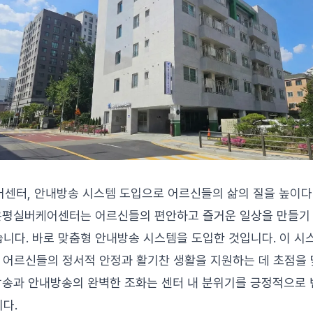
어센터, 안내방송 시스템 도입으로 어르신들의 삶의 질을 높이다
, 은평실버케어센터는 어르신들의 편안하고 즐거운 일상을 만들기
니다. 바로 맞춤형 안내방송 시스템을 도입한 것입니다. 이 시
, 어르신들의 정서적 안정과 활기찬 생활을 지원하는 데 초점을
악방송과 안내방송의 완벽한 조화는 센터 내 분위기를 긍정적으로
다.