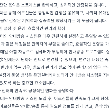
잔잔한 음악은 스트레스를 완화하고, 심리적인 안정감을 줍니다.
음악을 통해 어르신들은 긍정적인 감정을 공유하고, 사회적 유대
: 음악 감상은 기억력과 집중력을 향상시키는 데 도움이 됩니다.
템 설정 및 운영: 효율적인 관리의 핵심
의 안내방송 시스템은 매우 간편하게 설정하고 운영할 수 있
다음과 같은 특징들은 관리자의 부담을 줄이고, 효율적인 운영을 
: 매일 아침 자동으로 컴퓨터가 부팅되어 안내방송 프로그램이 
경
: 언제든지 원하는 멘트로 변경할 수 있으며, 변경된 내용은 
트 변경이 없는 경우, 별도의 관리가 필요 없어 관리자의 업무 부
설정과 운영 방식은 은평실버케어센터가 안내방송 시스템을 지
 있도록 하는 중요한 요소입니다.
어센터의 만족도: 긍정적인 변화를 증명하다
는 안내방송 시스템 도입 후, 어르신들의 만족도가 크게 향
 어르신들은 안내방송을 통해 필요한 정보를 쉽게 얻고, 음악 방