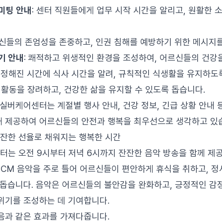
 미팅 안내
: 센터 직원들에게 업무 시작 시간을 알리고, 원활한 
르신들의 존엄성을 존중하고, 인권 침해를 예방하기 위한 메시지
기 안내
: 쾌적하고 위생적인 환경을 조성하여, 어르신들의 건강
: 정해진 시간에 식사 시간을 알려, 규칙적인 식생활을 유지하도
체 활동을 장려하고, 건강한 삶을 유지할 수 있도록 돕습니다.
평실버케어센터는 계절별 행사 안내, 건강 정보, 긴급 상황 안내 
 제공하여 어르신들의 안전과 행복을 최우선으로 생각하고 있
 잔잔한 선율로 채워지는 행복한 시간
는 오전 9시부터 저녁 6시까지 잔잔한 음악 방송을 함께 제공
 CCM 음악을 주로 틀어 어르신들이 편안하게 휴식을 취하고, 
 돕습니다. 음악은 어르신들의 불안감을 완화하고, 긍정적인 감
위기를 조성하는 데 기여합니다.
음과 같은 효과를 가져다줍니다.