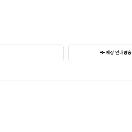
📢 매장 안내방송