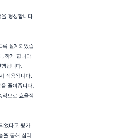
감을 형성합니다.
도록 설계되었습
가능하게 합니다.
실행됩니다.
즉시 적용됩니다.
담을 줄여줍니다.
속적으로 효율적
상되었다고 평가
송을 통해 심리